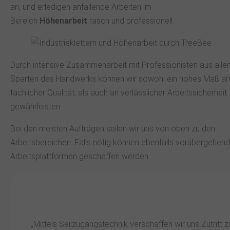
an, und erledigen anfallende Arbeiten im
Bereich
Höhenarbeit
rasch und professionell.
Durch intensive Zusammenarbeit mit Professionisten aus alle
Sparten des Handwerks können wir sowohl ein hohes Maß an
fachlicher Qualität, als auch an verlässlicher Arbeitssicherheit
gewährleisten.
Bei den meisten Aufträgen seilen wir uns von oben zu den
Arbeitsbereichen. Falls nötig können ebenfalls vorübergehen
Arbeitsplattformen geschaffen werden.
„Mittels Seilzugangstechnik verschaffen wir uns Zutritt 