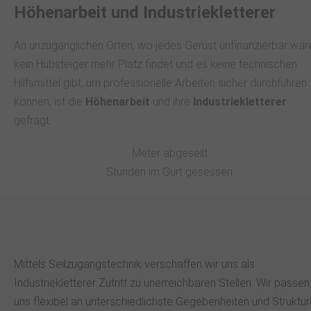
Höhenarbeit und Industriekletterer
An unzugänglichen Orten, wo jedes Gerüst unfinanzierbar wär
kein Hubsteiger mehr Platz findet und es keine technischen
Hilfsmittel gibt, um professionelle Arbeiten sicher durchführen
können, ist die
Höhenarbeit
und ihre
Industriekletterer
gefragt.
Meter abgeseilt
Stunden im Gurt gesessen
Mittels Seilzugangstechnik verschaffen wir uns als
Industriekletterer Zutritt zu unerreichbaren Stellen. Wir passen
uns flexibel an unterschiedlichste Gegebenheiten und Struktu