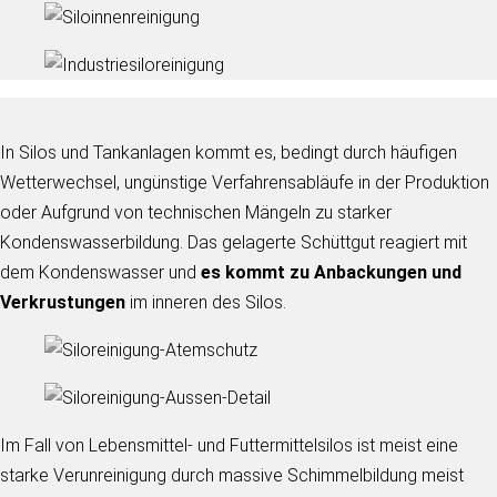
In Silos und Tankanlagen kommt es, bedingt durch häufigen
Wetterwechsel, ungünstige Verfahrensabläufe in der Produktion
oder Aufgrund von technischen Mängeln zu starker
Kondenswasserbildung. Das gelagerte Schüttgut reagiert mit
dem Kondenswasser und
es kommt zu Anbackungen und
Verkrustungen
im inneren des Silos.
Im Fall von Lebensmittel- und Futtermittelsilos ist meist eine
starke Verunreinigung durch massive Schimmelbildung meist