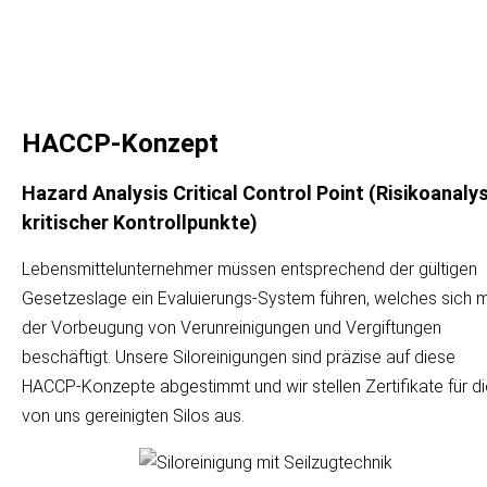
Zement
HACCP-Konzept
Hazard Analysis Critical Control Point (Risikoanaly
kritischer Kontrollpunkte)
Lebensmittelunternehmer müssen entsprechend der gültigen
Gesetzeslage ein Evaluierungs-System führen, welches sich m
der Vorbeugung von Verunreinigungen und Vergiftungen
beschäftigt. Unsere Siloreinigungen sind präzise auf diese
HACCP-Konzepte abgestimmt und wir stellen Zertifikate für di
von uns gereinigten Silos aus.