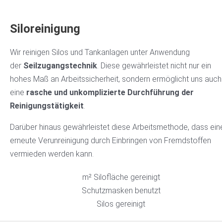
Siloreinigung
Wir reinigen Silos und Tankanlagen unter Anwendung
der
Seilzugangstechnik
. Diese gewährleistet nicht nur ein
hohes Maß an Arbeitssicherheit, sondern ermöglicht uns auch
eine
rasche und unkomplizierte Durchführung der
Reinigungstätigkeit
.
Darüber hinaus gewährleistet diese Arbeitsmethode, dass ein
erneute Verunreinigung durch Einbringen von Fremdstoffen
vermieden werden kann.
m² Silofläche gereinigt
Schutzmasken benutzt
Silos gereinigt