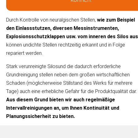
Durch Kontrolle von neuralgischen Stellen,
wie zum Beispiel
den Einlassstutzen, diversen Messinstrumenten,
Explosionsschutzklappen usw. vom inneren des Silos aus
können undichte Stellen rechtzeitig erkannt und in Folge
repariert werden.
Stark verunreinigte Silosund die dadurch erforderliche
Grundreinigung stellen neben dem großen wirtschaftlichen
Schaden (möglicherweise Stillstand des Werks für mehrere
Tage) auch eine erhebliche Gefahr für die Produktqualität dar.
Aus diesem Grund bieten wir auch regelmäßige
Intervallreinigungen an, um Ihnen Kontinuität und
Planungssicherheit zu bieten.