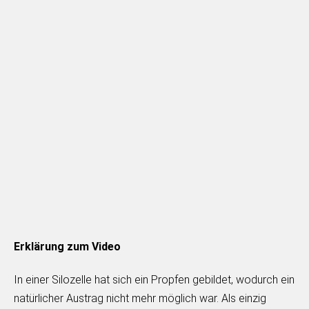
Erklärung zum Video
In einer Silozelle hat sich ein Propfen gebildet, wodurch ein
natürlicher Austrag nicht mehr möglich war. Als einzig